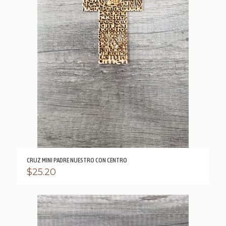
CRUZ MINI PADRE NUESTRO CON CENTRO
$
25.20