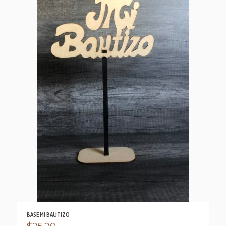
BASE MI BAUTIZO