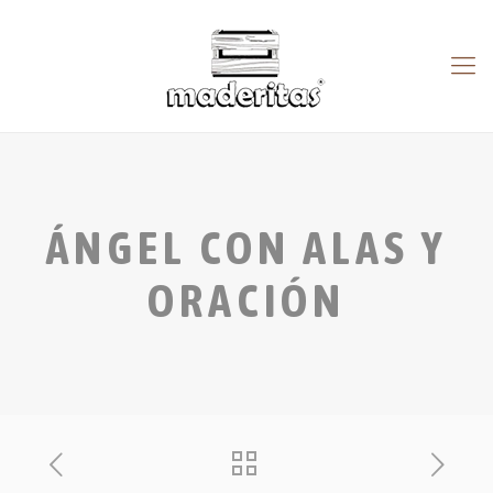
ÁNGEL CON ALAS Y
ORACIÓN