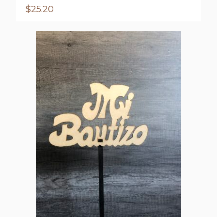
$
25.20