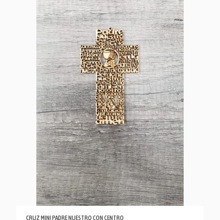
CRUZ MINI PADRE NUESTRO CON CENTRO