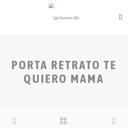
PORTA RETRATO TE
QUIERO MAMA