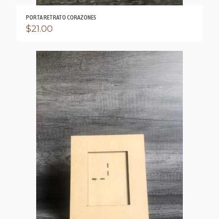
PORTA RETRATO CORAZONES
$
21.00