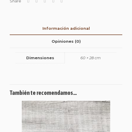
Share
Información adicional
Opiniones (0)
Dimensiones
60 × 28 cm
También te recomendamos…