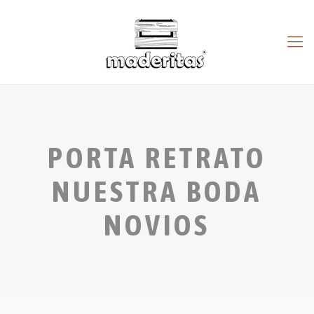
PORTA RETRATO
NUESTRA BODA
NOVIOS