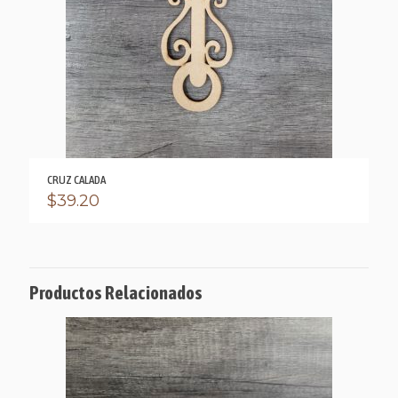
CRUZ CALADA
$
39.20
Productos Relacionados