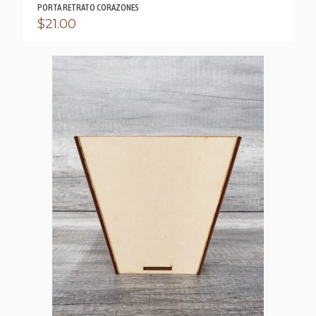
PORTA RETRATO CORAZONES
$
21.00