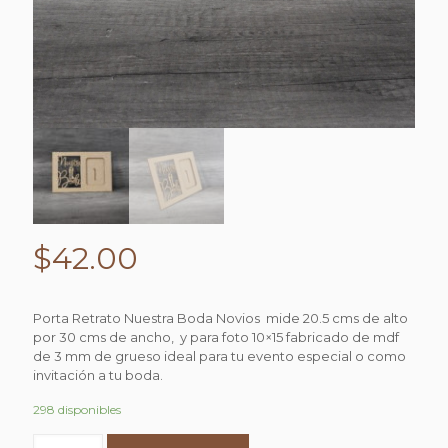
$
42.00
Porta Retrato Nuestra Boda Novios mide 20.5 cms de alto
por 30 cms de ancho, y para foto 10×15 fabricado de mdf
de 3 mm de grueso ideal para tu evento especial o como
invitación a tu boda.
298 disponibles