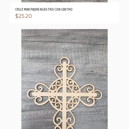
CRUZ MINI PADRE NUESTRO CON CENTRO
$
25.20