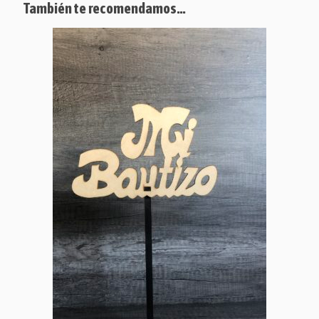
También te recomendamos…